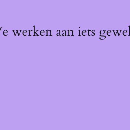
We werken aan iets gewel