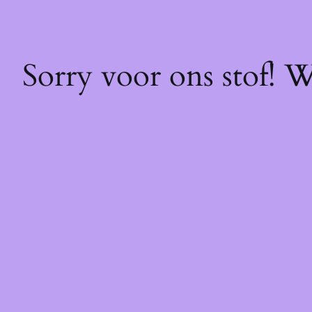
Sorry voor ons stof! 